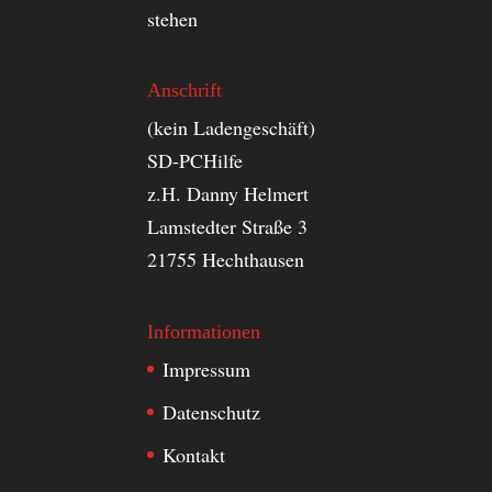
stehen
Anschrift
(kein Ladengeschäft)
SD-PCHilfe
z.H. Danny Helmert
Lamstedter Straße 3
21755 Hechthausen
Informationen
Impressum
Datenschutz
Kontakt